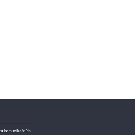
utu komunikačních