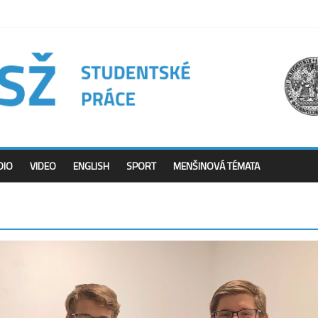
DIO
VIDEO
ENGLISH
SPORT
MENŠINOVÁ TÉMATA