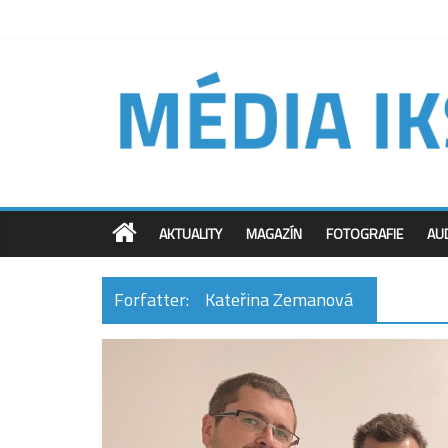
AKTUALITY
MAGAZÍN
FOTOGRAFIE
AU
Forfatter:
Kateřina Zemanová