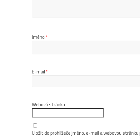
Jméno
*
E-mail
*
Webová stránka
Uložit do prohlížeče jméno, e-mail a webovou stránku