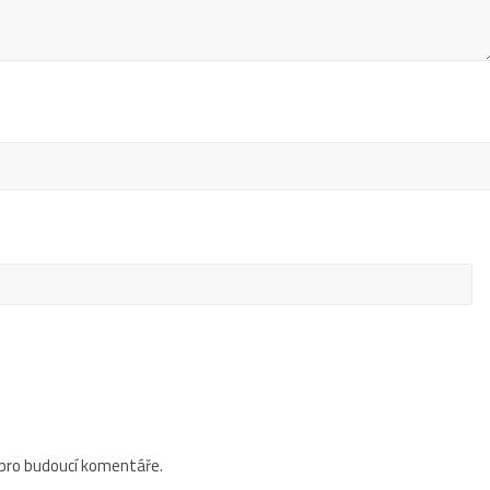
 pro budoucí komentáře.