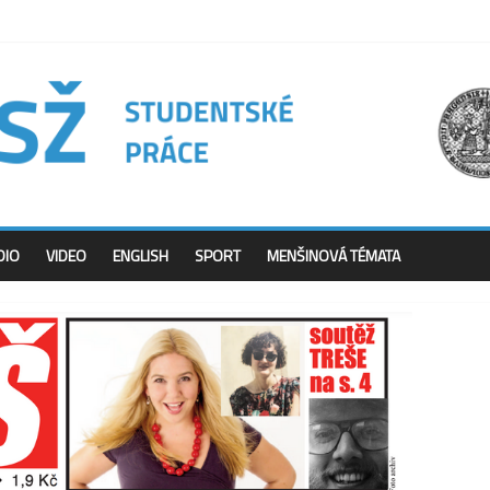
DIO
VIDEO
ENGLISH
SPORT
MENŠINOVÁ TÉMATA