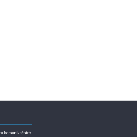
utu komunikačních