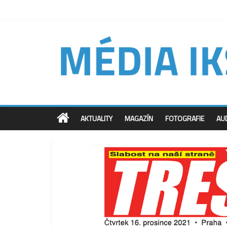
AKTUALITY
MAGAZÍN
FOTOGRAFIE
AU