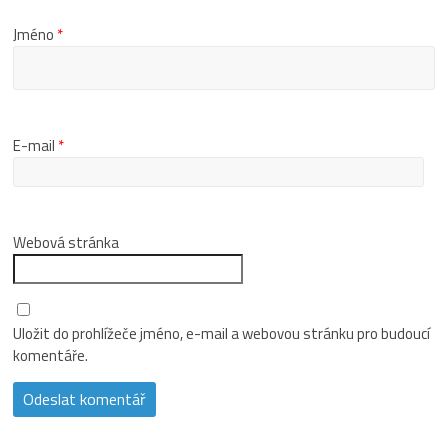
Jméno
*
E-mail
*
Webová stránka
Uložit do prohlížeče jméno, e-mail a webovou stránku pro budoucí
komentáře.