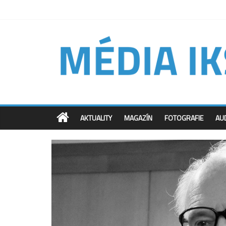
AKTUALITY
MAGAZÍN
FOTOGRAFIE
AU