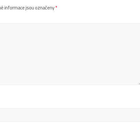
é informace jsou označeny
*