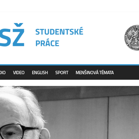
DIO
VIDEO
ENGLISH
SPORT
MENŠINOVÁ TÉMATA