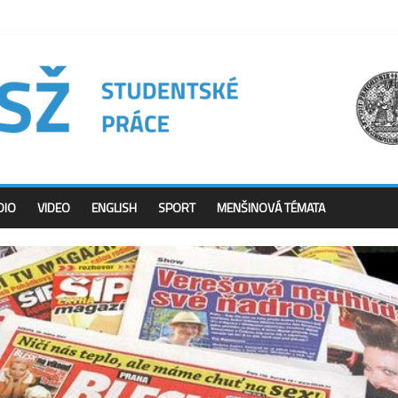
DIO
VIDEO
ENGLISH
SPORT
MENŠINOVÁ TÉMATA