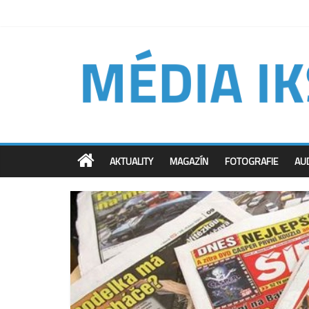
AKTUALITY
MAGAZÍN
FOTOGRAFIE
AU