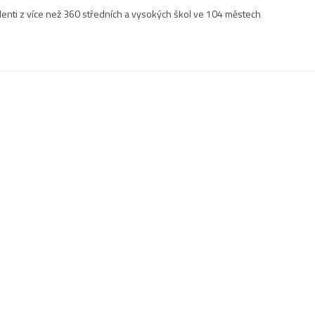
denti z více než 360 středních a vysokých škol ve 104 městech