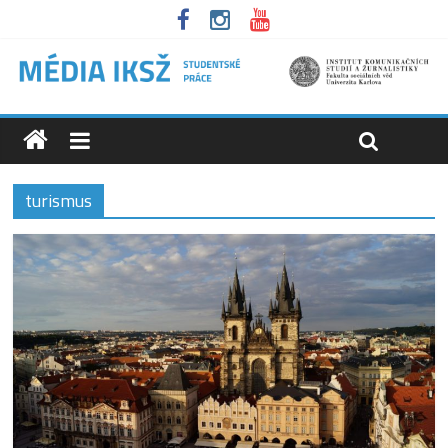
turismus