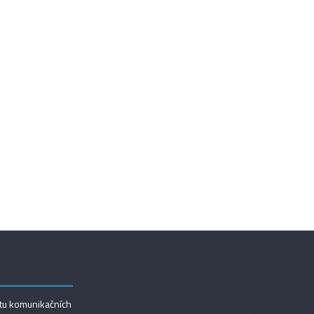
utu komunikačních