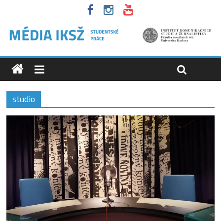
studio