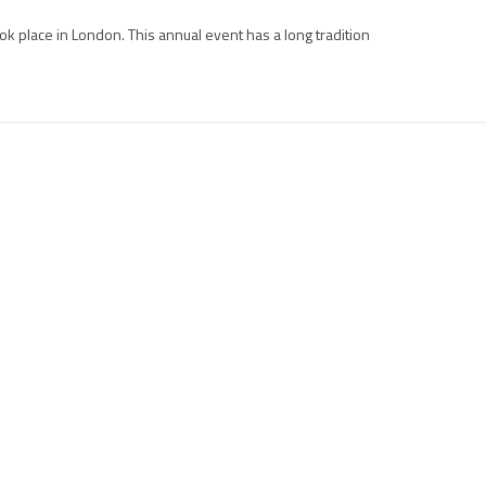
k place in London. This annual event has a long tradition