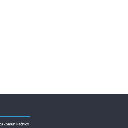
utu komunikačních