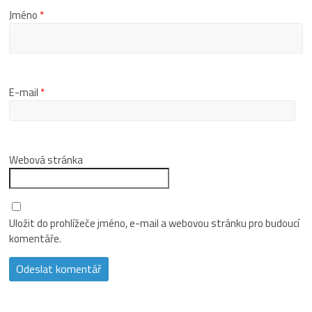
Jméno
*
E-mail
*
Webová stránka
Uložit do prohlížeče jméno, e-mail a webovou stránku pro budoucí
komentáře.