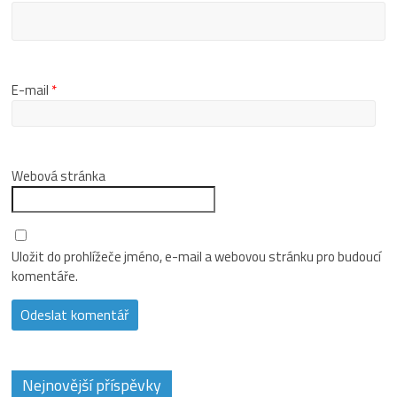
E-mail
*
Webová stránka
Uložit do prohlížeče jméno, e-mail a webovou stránku pro budoucí
komentáře.
Nejnovější příspěvky