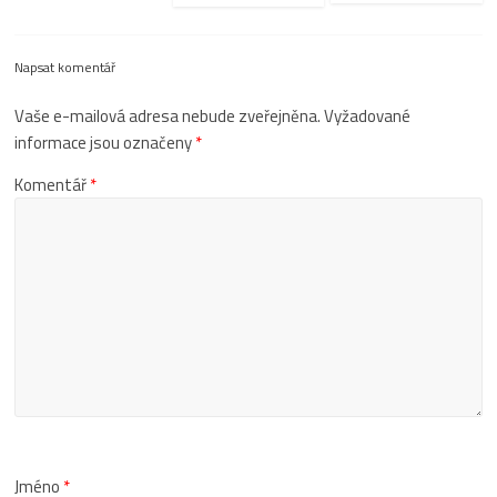
Napsat komentář
Vaše e-mailová adresa nebude zveřejněna.
Vyžadované
informace jsou označeny
*
Komentář
*
Jméno
*