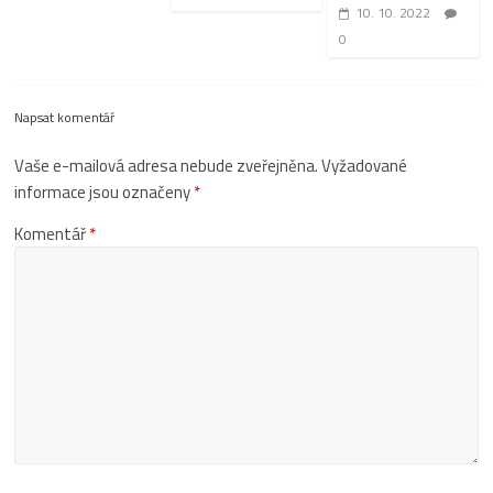
10. 10. 2022
0
Napsat komentář
Vaše e-mailová adresa nebude zveřejněna.
Vyžadované
informace jsou označeny
*
Komentář
*