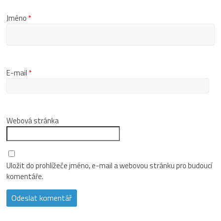
Jméno
*
E-mail
*
Webová stránka
Uložit do prohlížeče jméno, e-mail a webovou stránku pro budoucí
komentáře.