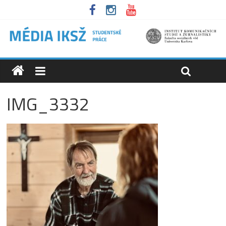
IMG_3332