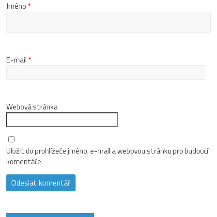
Jméno
*
E-mail
*
Webová stránka
Uložit do prohlížeče jméno, e-mail a webovou stránku pro budoucí
komentáře.