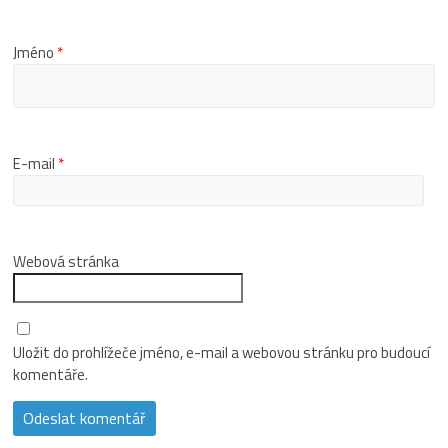
Jméno
*
E-mail
*
Webová stránka
Uložit do prohlížeče jméno, e-mail a webovou stránku pro budoucí
komentáře.