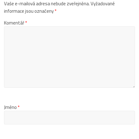
Vaše e-mailová adresa nebude zveřejněna.
Vyžadované
informace jsou označeny
*
Komentář
*
Jméno
*