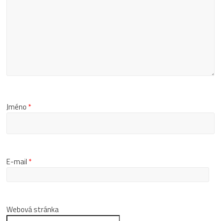
Jméno
*
E-mail
*
Webová stránka