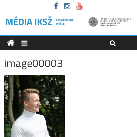
image00003