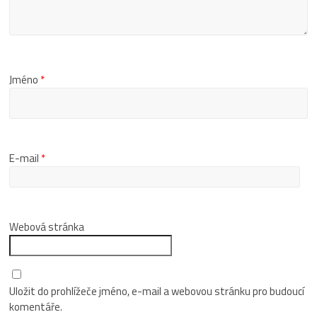
Jméno
*
E-mail
*
Webová stránka
Uložit do prohlížeče jméno, e-mail a webovou stránku pro budoucí
komentáře.