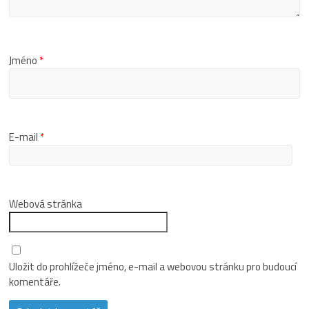
Jméno
*
E-mail
*
Webová stránka
Uložit do prohlížeče jméno, e-mail a webovou stránku pro budoucí
komentáře.