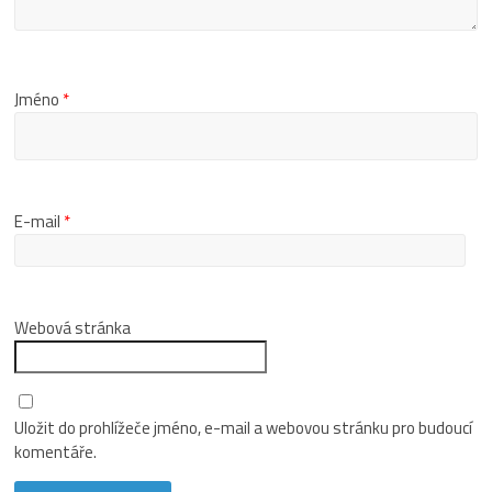
Jméno
*
E-mail
*
Webová stránka
Uložit do prohlížeče jméno, e-mail a webovou stránku pro budoucí
komentáře.