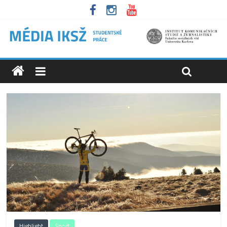
Highlight
Sport