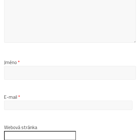
Jméno
*
E-mail
*
Webová stránka