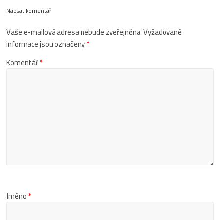
Napsat komentář
Vaše e-mailová adresa nebude zveřejněna.
Vyžadované
informace jsou označeny
*
Komentář
*
Jméno
*