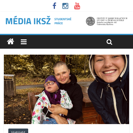
Highlight