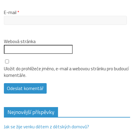
E-mail
*
Webová stránka
Uložit do prohlížeče jméno, e-mail a webovou stránku pro budoucí
komentáře.
Nejnovější příspěvky
Jak se žije venku dětem z dětských domovů?