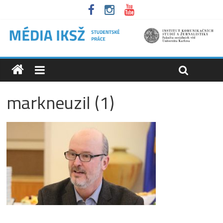
markneuzil (1)