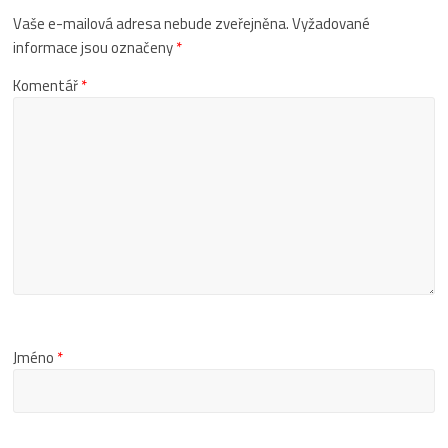
Vaše e-mailová adresa nebude zveřejněna.
Vyžadované
informace jsou označeny
*
Komentář
*
Jméno
*