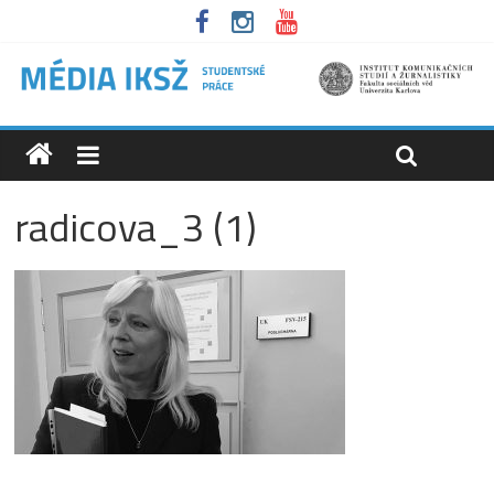
radicova_3 (1)