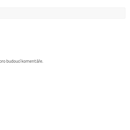
 pro budoucí komentáře.