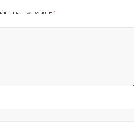
é informace jsou označeny
*