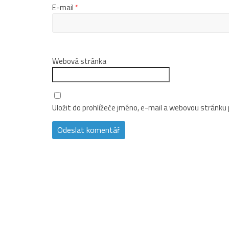
E-mail
*
Webová stránka
Uložit do prohlížeče jméno, e-mail a webovou stránku