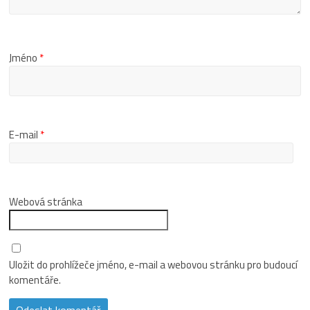
Jméno
*
E-mail
*
Webová stránka
Uložit do prohlížeče jméno, e-mail a webovou stránku pro budoucí
komentáře.