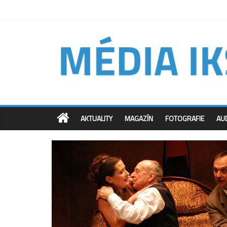
AKTUALITY
MAGAZÍN
FOTOGRAFIE
AU