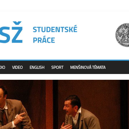
DIO
VIDEO
ENGLISH
SPORT
MENŠINOVÁ TÉMATA