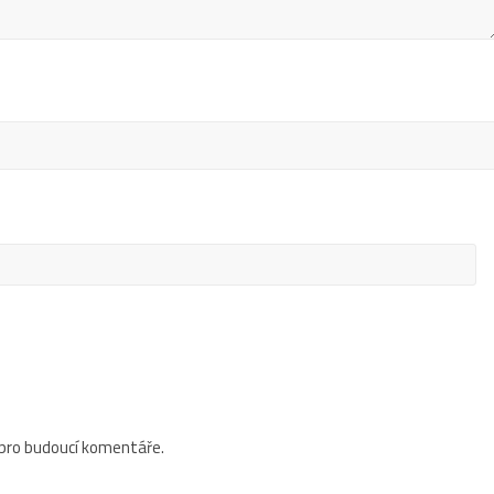
 pro budoucí komentáře.