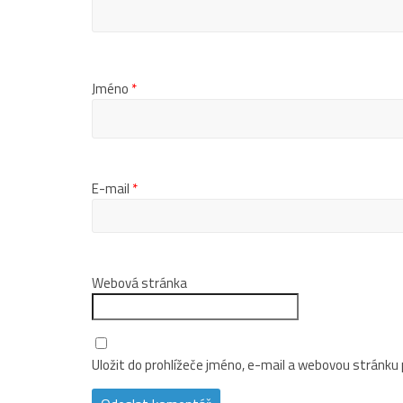
Jméno
*
E-mail
*
Webová stránka
Uložit do prohlížeče jméno, e-mail a webovou stránku