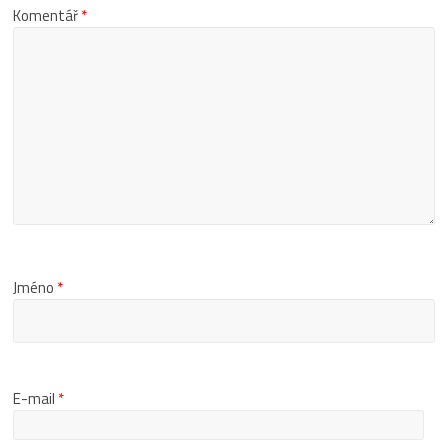
Komentář
*
Jméno
*
E-mail
*