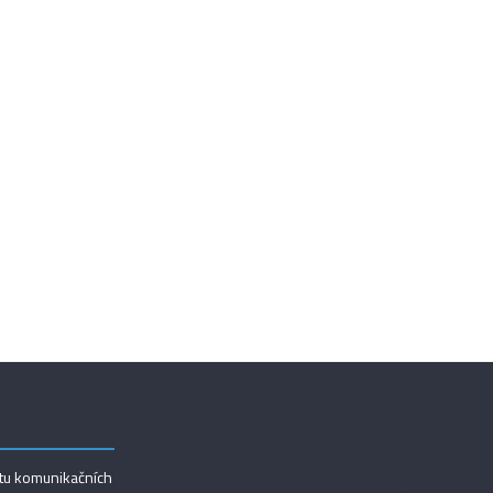
utu komunikačních