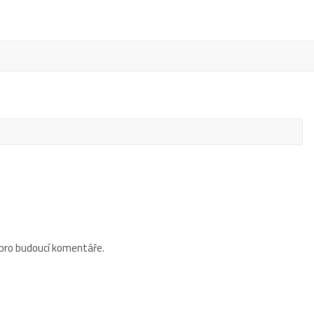
 pro budoucí komentáře.