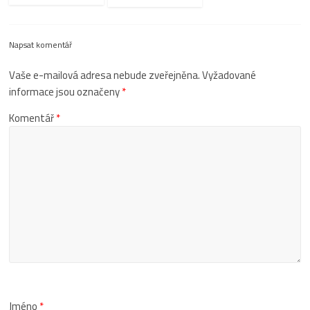
Napsat komentář
Vaše e-mailová adresa nebude zveřejněna.
Vyžadované
informace jsou označeny
*
Komentář
*
Jméno
*