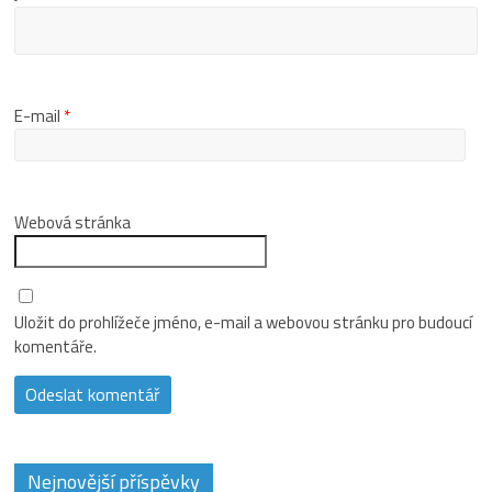
E-mail
*
Webová stránka
Uložit do prohlížeče jméno, e-mail a webovou stránku pro budoucí
komentáře.
Nejnovější příspěvky