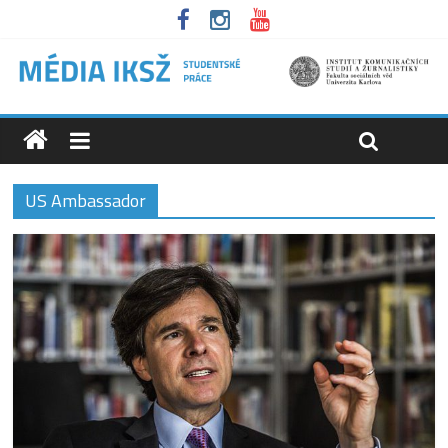
US Ambassador