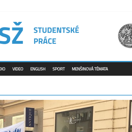
DIO
VIDEO
ENGLISH
SPORT
MENŠINOVÁ TÉMATA