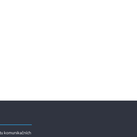
utu komunikačních