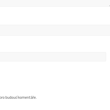
 pro budoucí komentáře.