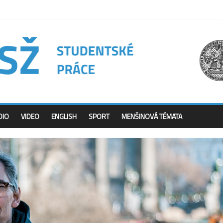
DIO
VIDEO
ENGLISH
SPORT
MENŠINOVÁ TÉMATA