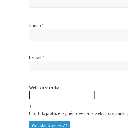
Jméno
*
E-mail
*
Webová stránka
Uložit do prohlížeče jméno, e-mail a webovou stránku