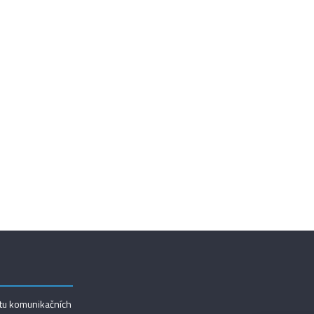
utu komunikačních