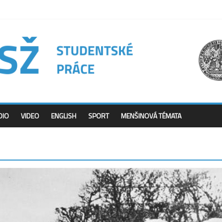
DIO
VIDEO
ENGLISH
SPORT
MENŠINOVÁ TÉMATA