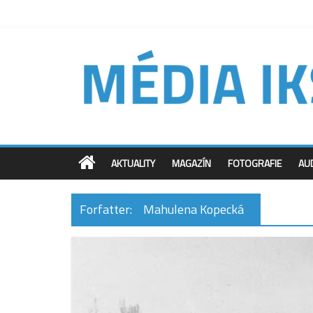
AKTUALITY
MAGAZÍN
FOTOGRAFIE
AU
Forfatter:
Mahulena Kopecká