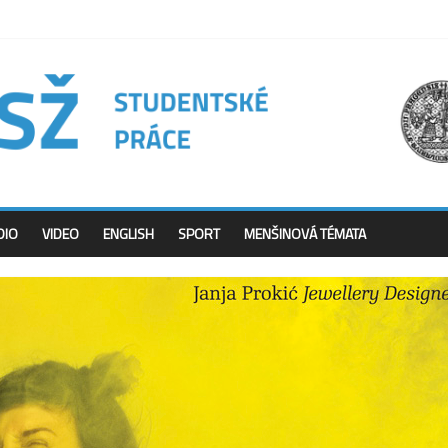
DIO
VIDEO
ENGLISH
SPORT
MENŠINOVÁ TÉMATA