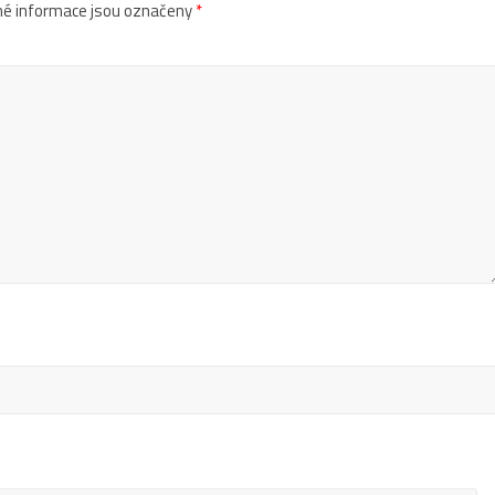
é informace jsou označeny
*