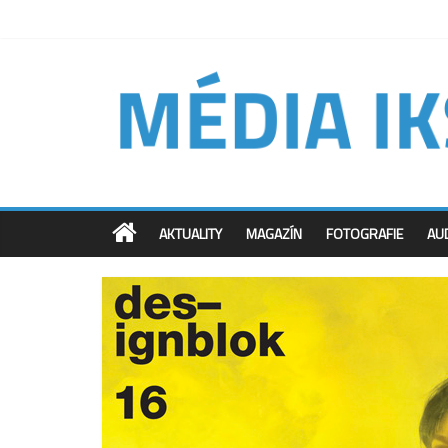
AKTUALITY
MAGAZÍN
FOTOGRAFIE
AU