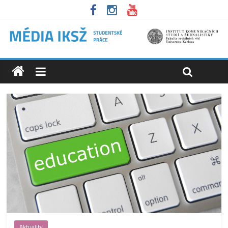
Aktuality