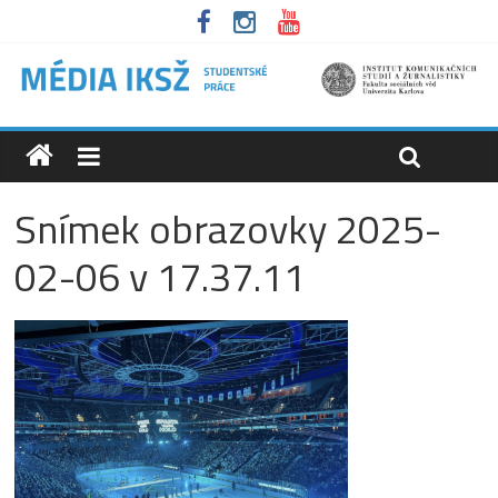
Snímek obrazovky 2025-
02-06 v 17.37.11