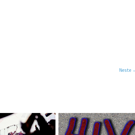
Neste 