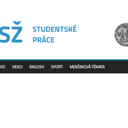
DIO
VIDEO
ENGLISH
SPORT
MENŠINOVÁ TÉMATA