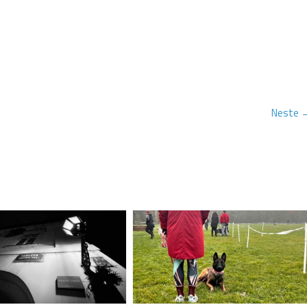
Neste 