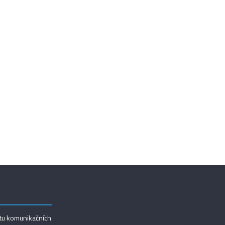
utu komunikačních