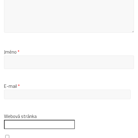
Jméno
*
E-mail
*
Webová stránka