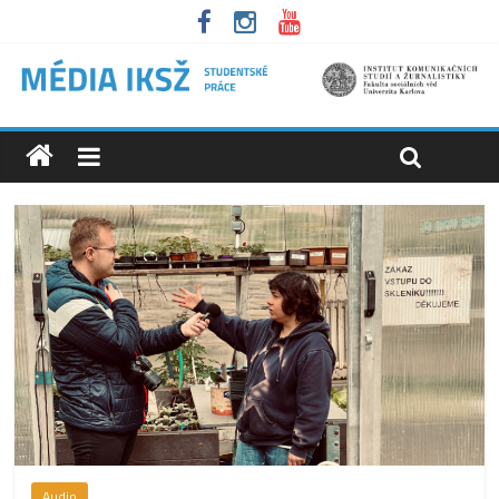
Audio