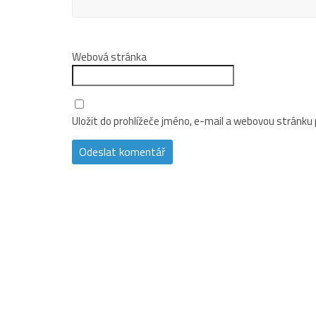
Webová stránka
Uložit do prohlížeče jméno, e-mail a webovou stránku