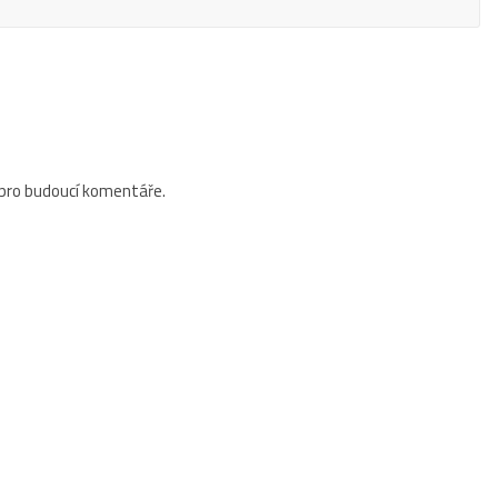
 pro budoucí komentáře.