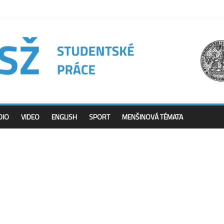
DIO
VIDEO
ENGLISH
SPORT
MENŠINOVÁ TÉMATA