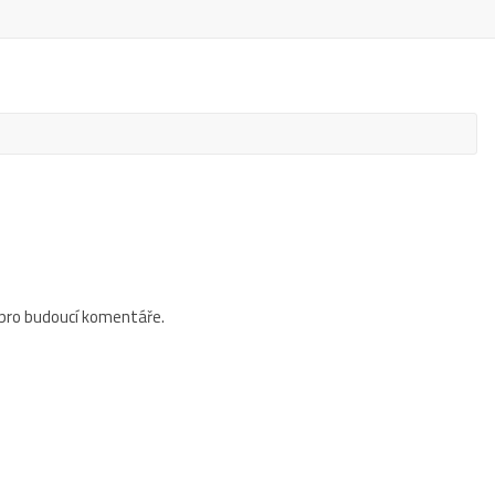
 pro budoucí komentáře.