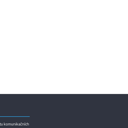
utu komunikačních