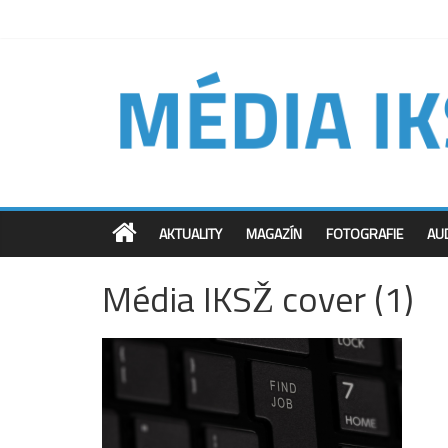
AKTUALITY
MAGAZÍN
FOTOGRAFIE
AU
Média IKSŽ cover (1)