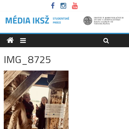
IMG_8725