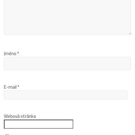
Jméno
*
E-mail
*
Webová stránka