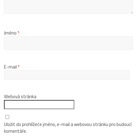
Jméno
*
E-mail
*
Webová stránka
Uložit do prohlížeče jméno, e-mail a webovou stránku pro budoucí
komentáře.