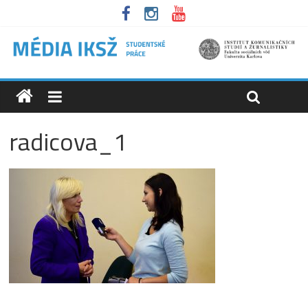
radicova_1