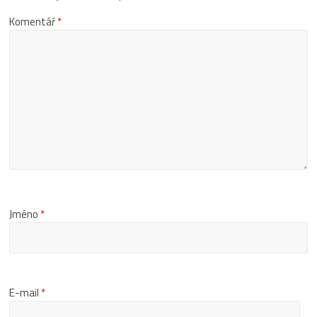
Komentář
*
Jméno
*
E-mail
*