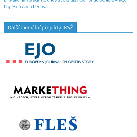
Úspěšná Anna Peclová
Další mediální projekty IKSŽ