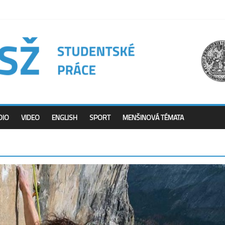
DIO
VIDEO
ENGLISH
SPORT
MENŠINOVÁ TÉMATA