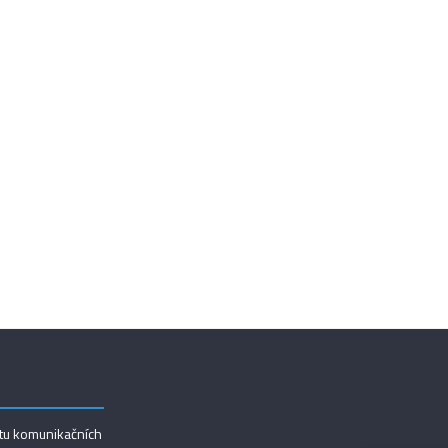
utu komunikačních