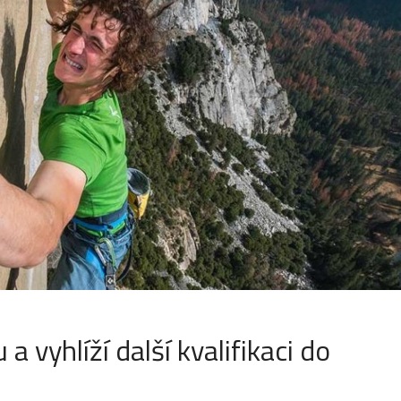
a vyhlíží další kvalifikaci do