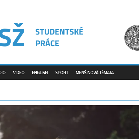
DIO
VIDEO
ENGLISH
SPORT
MENŠINOVÁ TÉMATA