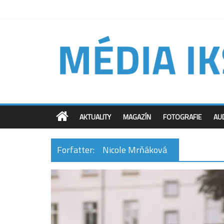
AKTUALITY
MAGAZÍN
FOTOGRAFIE
AU
Forfatter:
Nicole Mrňáková