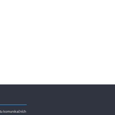
utu komunikačních