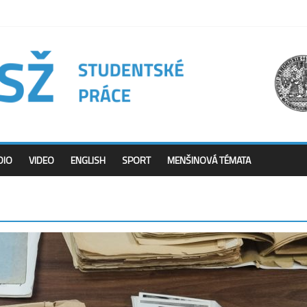
DIO
VIDEO
ENGLISH
SPORT
MENŠINOVÁ TÉMATA